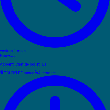
environ 1 mois
Nouveau
Apprenti Chef de projet H/F
TOURS
Finance
Alternance