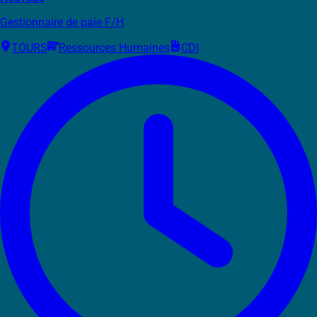
Gestionnaire de paie F/H
TOURS
Ressources Humaines
CDI