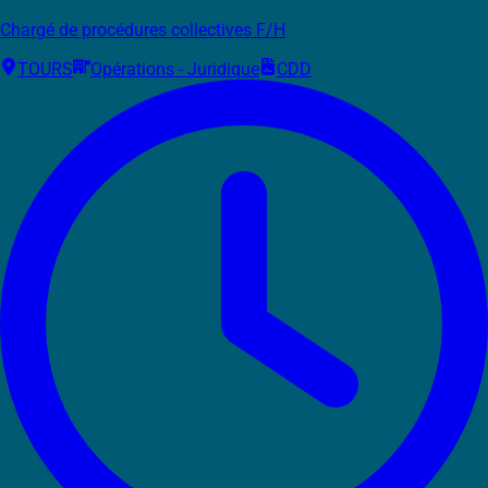
Chargé de procédures collectives F/H
TOURS
Opérations - Juridique
CDD