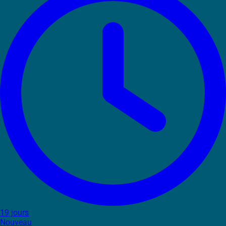
19 jours
Nouveau