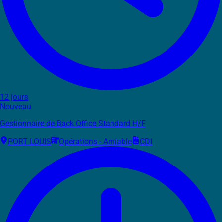
12 jours
Nouveau
Gestionnaire de Back Office Standard H/F
PORT LOUIS
Opérations - Amiable
CDI