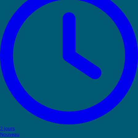
2 jours
Nouveau