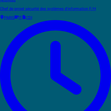
Nouveau
Chef de projet sécurité des systèmes d'information F/H
PARIS
IT
CDI