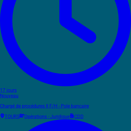
17 jours
Nouveau
Chargé de procédures II F/H - Pole bancaire
TOURS
Opérations - Juridique
CDD