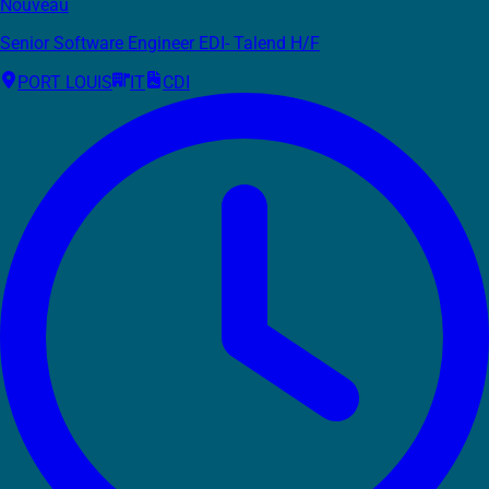
Nouveau
Senior Software Engineer EDI- Talend H/F
PORT LOUIS
IT
CDI