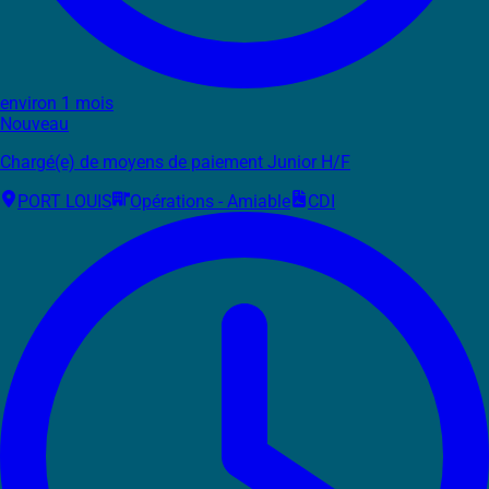
environ 1 mois
Nouveau
Chargé(e) de moyens de paiement Junior H/F
PORT LOUIS
Opérations - Amiable
CDI