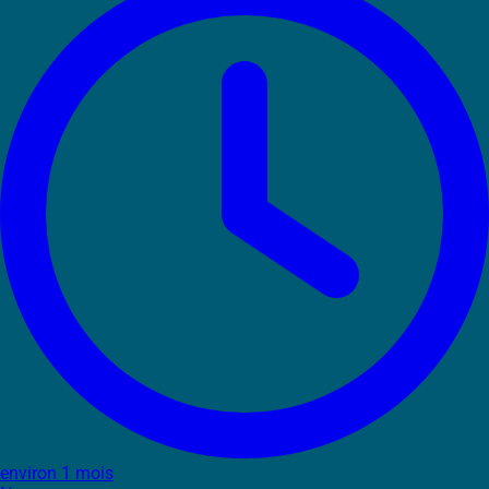
environ 1 mois