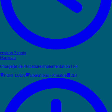
environ 2 mois
Nouveau
Chargé(e) de Procédure Implémentation H/F
PORT LOUIS
Opérations - Amiable
CDI