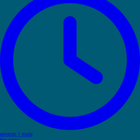
environ 1 mois