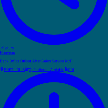
19 jours
Nouveau
Back Office Officer After-Sales Service M/F
PORT LOUIS
Opérations - Amiable
CDI