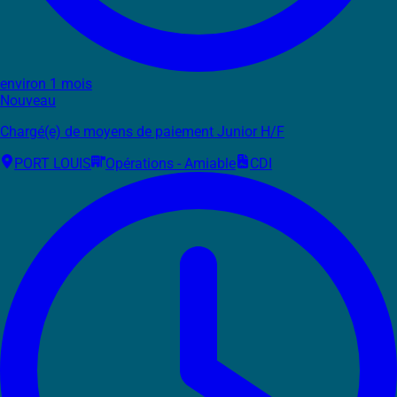
environ 1 mois
Nouveau
Chargé(e) de moyens de paiement Junior H/F
PORT LOUIS
Opérations - Amiable
CDI