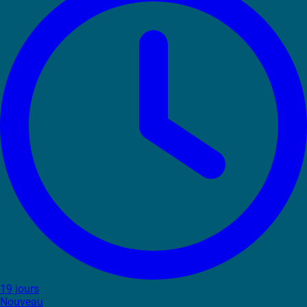
19 jours
Nouveau