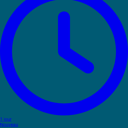
1 jour
Nouveau