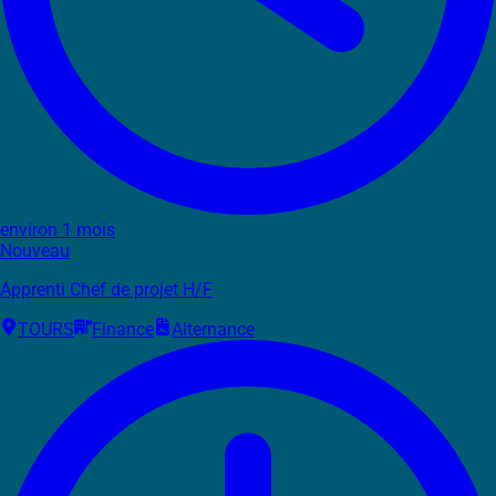
environ 1 mois
Nouveau
Apprenti Chef de projet H/F
TOURS
Finance
Alternance