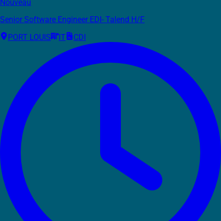
Nouveau
Senior Software Engineer EDI- Talend H/F
PORT LOUIS
IT
CDI