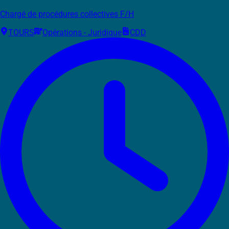
Chargé de procédures collectives F/H
TOURS
Opérations - Juridique
CDD