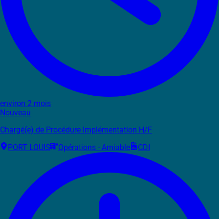
environ 2 mois
Nouveau
Chargé(e) de Procédure Implémentation H/F
PORT LOUIS
Opérations - Amiable
CDI