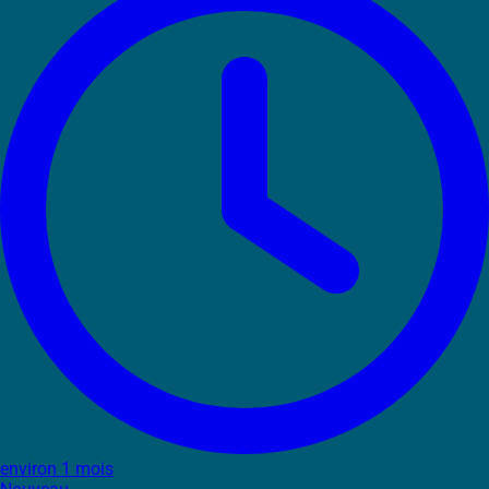
environ 1 mois