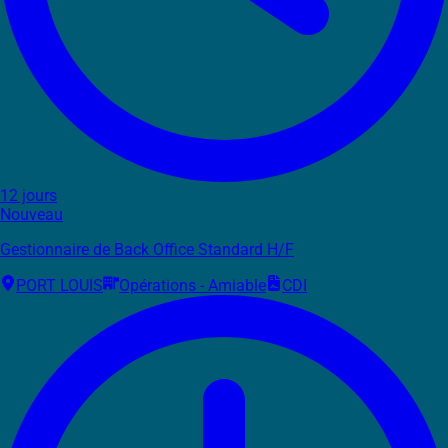
12 jours
Nouveau
Gestionnaire de Back Office Standard H/F
PORT LOUIS
Opérations - Amiable
CDI