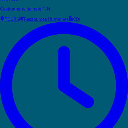
Gestionnaire de paie F/H
TOURS
Ressources Humaines
CDI