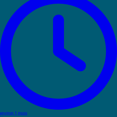
environ 1 mois