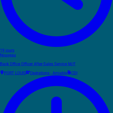
19 jours
Nouveau
Back Office Officer After-Sales Service M/F
PORT LOUIS
Opérations - Amiable
CDI