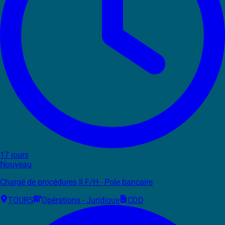
17 jours
Nouveau
Chargé de procédures II F/H - Pole bancaire
TOURS
Opérations - Juridique
CDD