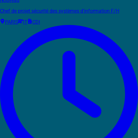
Nouveau
Chef de projet sécurité des systèmes d'information F/H
PARIS
IT
CDI