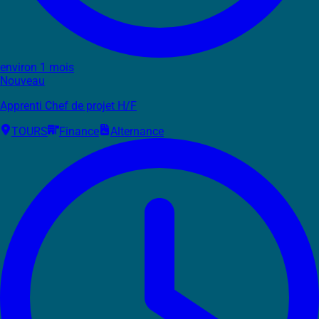
environ 1 mois
Nouveau
Apprenti Chef de projet H/F
TOURS
Finance
Alternance