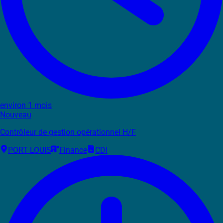
environ 1 mois
Nouveau
Contrôleur de gestion opérationnel H/F
PORT LOUIS
Finance
CDI