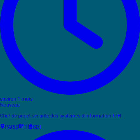
environ 1 mois
Nouveau
Chef de projet sécurité des systèmes d'information F/H
PARIS
IT
CDI