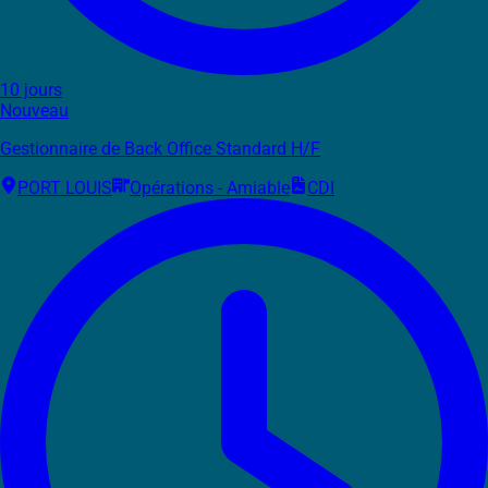
10 jours
Nouveau
Gestionnaire de Back Office Standard H/F
PORT LOUIS
Opérations - Amiable
CDI