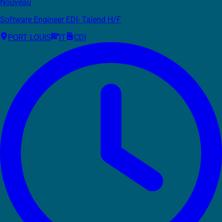
Nouveau
Software Engineer EDI- Talend H/F
PORT LOUIS
IT
CDI