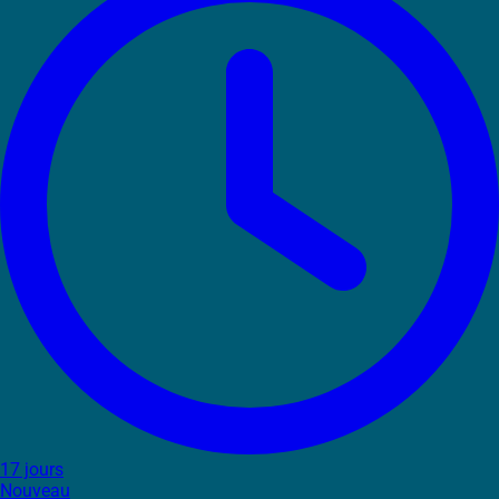
17 jours
Nouveau