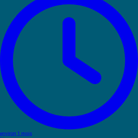
environ 1 mois