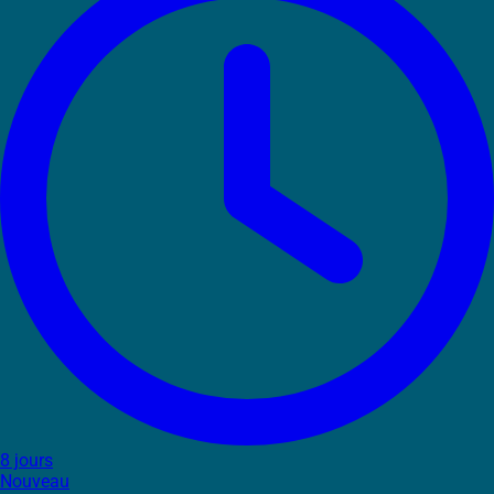
8 jours
Nouveau