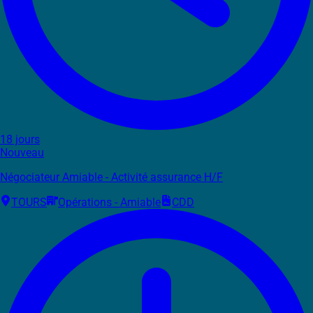
18 jours
Nouveau
Négociateur Amiable - Activité assurance H/F
TOURS
Opérations - Amiable
CDD