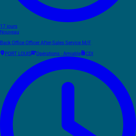
17 jours
Nouveau
Back Office Officer After-Sales Service M/F
PORT LOUIS
Opérations - Amiable
CDI