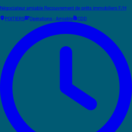
Négociateur amiable Recouvrement de prêts immobiliers F/H
POITIERS
Opérations - Amiable
CDD