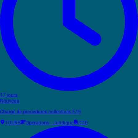
17 jours
Nouveau
Chargé de procédures collectives F/H
TOURS
Opérations - Juridique
CDD