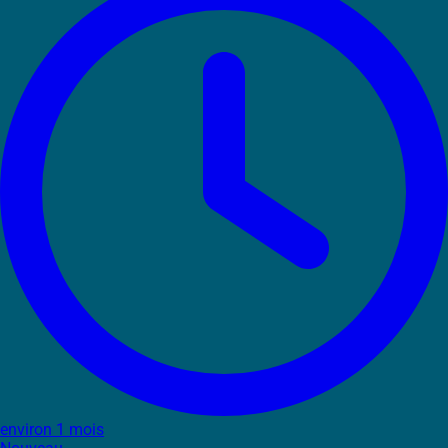
environ 1 mois