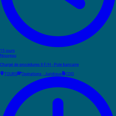
15 jours
Nouveau
Chargé de procédures II F/H - Pole bancaire
TOURS
Opérations - Juridique
CDD