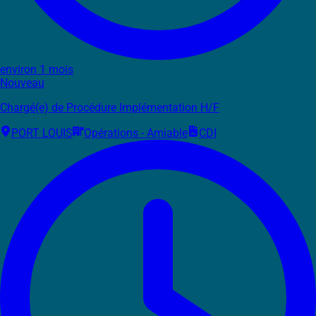
environ 1 mois
Nouveau
Chargé(e) de Procédure Implémentation H/F
PORT LOUIS
Opérations - Amiable
CDI