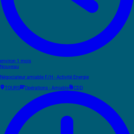
environ 1 mois
Nouveau
Négociateur amiable F/H - Activité Energie
TOURS
Opérations - Amiable
CDD