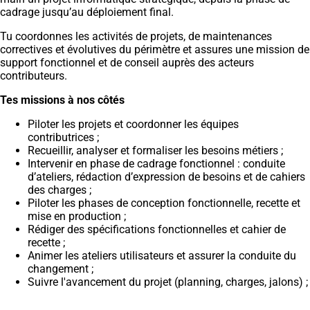
cadrage jusqu’au déploiement final.
Tu coordonnes les activités de projets, de maintenances
correctives et évolutives du périmètre et assures une mission de
support fonctionnel et de conseil auprès des acteurs
contributeurs.
Tes missions à nos côtés
Piloter les projets et coordonner les équipes
contributrices ;
Recueillir, analyser et formaliser les besoins métiers ;
Intervenir en phase de cadrage fonctionnel : conduite
d’ateliers, rédaction d’expression de besoins et de cahiers
des charges ;
Piloter les phases de conception fonctionnelle, recette et
mise en production ;
Rédiger des spécifications fonctionnelles et cahier de
recette ;
Animer les ateliers utilisateurs et assurer la conduite du
changement ;
Suivre l'avancement du projet (planning, charges, jalons) ;