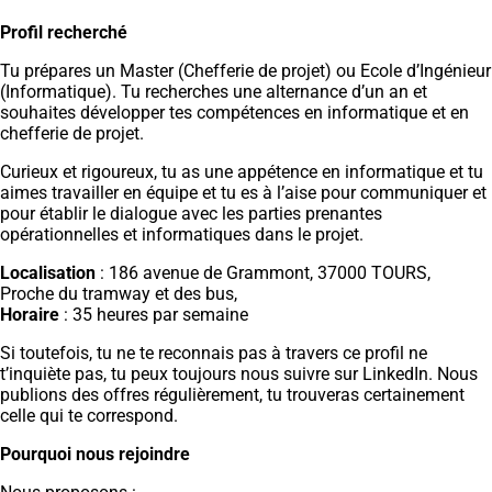
Profil recherché
Tu prépares un Master (Chefferie de projet) ou Ecole d’Ingénieur
(Informatique). Tu recherches une alternance d’un an et
souhaites développer tes compétences en informatique et en
chefferie de projet.
Curieux et rigoureux, tu as une appétence en informatique et tu
aimes travailler en équipe et tu es à l’aise pour communiquer et
pour établir le dialogue avec les parties prenantes
opérationnelles et informatiques dans le projet.
Localisation
: 186 avenue de Grammont, 37000 TOURS,
Proche du tramway et des bus,
Horaire
: 35 heures par semaine
Si toutefois, tu ne te reconnais pas à travers ce profil ne
t’inquiète pas, tu peux toujours nous suivre sur LinkedIn. Nous
publions des offres régulièrement, tu trouveras certainement
celle qui te correspond.
Pourquoi nous rejoindre