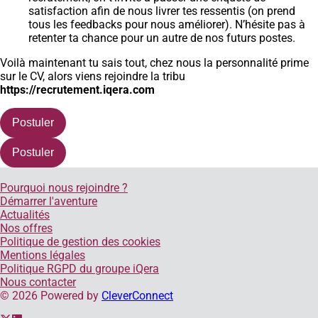
satisfaction afin de nous livrer tes ressentis (on prend
tous les feedbacks pour nous améliorer). N’hésite pas à
retenter ta chance pour un autre de nos futurs postes.
Voilà maintenant tu sais tout, chez nous la personnalité prime
sur le CV, alors viens rejoindre la tribu
https://recrutement.iqera.com
Postuler
Postuler
Pourquoi nous rejoindre ?
Démarrer l'aventure
Actualités
Nos offres
Politique de gestion des cookies
Mentions légales
Politique RGPD du groupe iQera
Nous contacter
©
2026
Powered by
CleverConnect