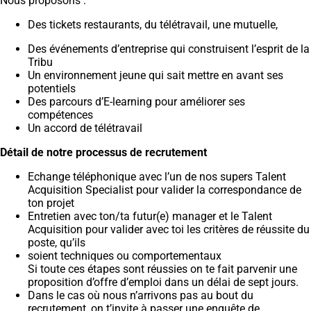
Nous proposons :
Des tickets restaurants, du télétravail, une mutuelle,
Des événements d’entreprise qui construisent l’esprit de la
Tribu
Un environnement jeune qui sait mettre en avant ses
potentiels
Des parcours d’E-learning pour améliorer ses
compétences
Un accord de télétravail
Détail de notre processus de recrutement
Echange téléphonique avec l’un de nos supers Talent
Acquisition Specialist pour valider la correspondance de
ton projet
Entretien avec ton/ta futur(e) manager et le Talent
Acquisition pour valider avec toi les critères de réussite du
poste, qu’ils
soient techniques ou comportementaux
Si toute ces étapes sont réussies on te fait parvenir une
proposition d’offre d’emploi dans un délai de sept jours.
Dans le cas où nous n’arrivons pas au bout du
recrutement, on t’invite à passer une enquête de